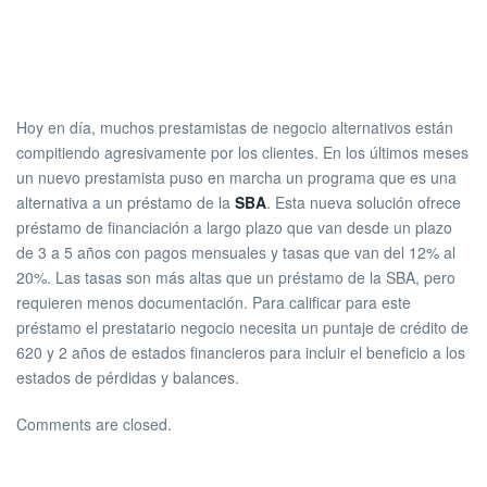
Hoy en día, muchos prestamistas de negocio alternativos están
compitiendo agresivamente por los clientes. En los últimos meses
un nuevo prestamista puso en marcha un programa que es una
alternativa a un préstamo de la
SBA
. Esta nueva solución ofrece
préstamo de financiación a largo plazo que van desde un plazo
de 3 a 5 años con pagos mensuales y tasas que van del 12% al
20%. Las tasas son más altas que un préstamo de la SBA, pero
requieren menos documentación. Para calificar para este
préstamo el prestatario negocio necesita un puntaje de crédito de
620 y 2 años de estados financieros para incluir el beneficio a los
estados de pérdidas y balances.
Comments are closed.