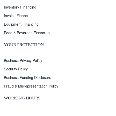
Inventory Financing
Invoice Financing
Equipment Financing
Food & Beverage Financing
YOUR PROTECTION
Business Privacy Policy
Security Policy
Business Funding Disclosure
Fraud & Misrepresentation Policy
WORKING HOURS