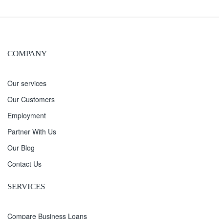
COMPANY
Our services
Our Customers
Employment
Partner With Us
Our Blog
Contact Us
SERVICES
Compare Business Loans