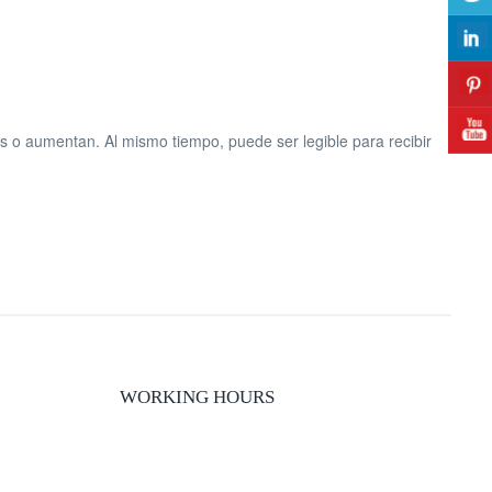
s o aumentan. Al mismo tiempo, puede ser legible para recibir
WORKING HOURS