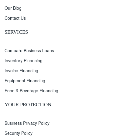
Our Blog
Contact Us
SERVICES
Compare Business Loans
Inventory Financing
Invoice Financing
Equipment Financing
Food & Beverage Financing
YOUR PROTECTION
Business Privacy Policy
Security Policy