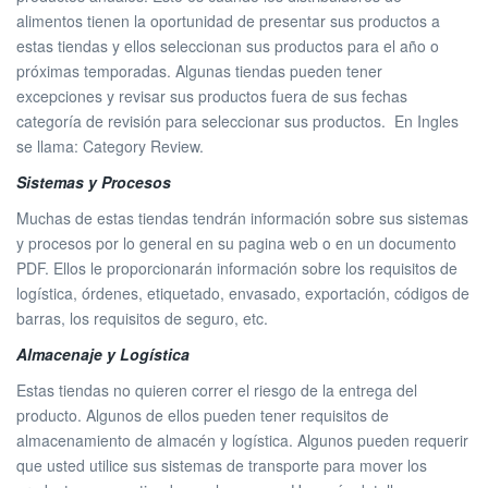
alimentos tienen la oportunidad de presentar sus productos a
estas tiendas y ellos seleccionan sus productos para el año o
próximas temporadas. Algunas tiendas pueden tener
excepciones y revisar sus productos fuera de sus fechas
categoría de revisión para seleccionar sus productos. En Ingles
se llama: Category Review.
Sistemas y Procesos
Muchas de estas tiendas tendrán información sobre sus sistemas
y procesos por lo general en su pagina web o en un documento
PDF. Ellos le proporcionarán información sobre los requisitos de
logística, órdenes, etiquetado, envasado, exportación, códigos de
barras, los requisitos de seguro, etc.
Almacenaje y Logística
Estas tiendas no quieren correr el riesgo de la entrega del
producto. Algunos de ellos pueden tener requisitos de
almacenamiento de almacén y logística. Algunos pueden requerir
que usted utilice sus sistemas de transporte para mover los