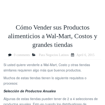
Cómo Vender sus Productos
alimenticios a Wal-Mart, Costos y
grandes tiendas
0 comments
Para Negocios Latinos
April 6, 2015
Si usted quiere venderle a Wal-Mart, Costo y otras tiendas
similares requieren algo más que buenos productos.
Muchos de estas tiendas tienen lo siguiente requisitos o
procesos:
Selección de Productos Anuales
Algunas de estas tiendas pueden tener de 2 a 4 selecciones de
productos anuales. Esto es cuando los distribuidores de