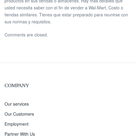
productos en sus tiendas o almacenes. Hay más detalles que
usted necesita saber con el fin de vender a Wal-Mart, Costo o
tiendas similares. Tienes que estar preparado para reunirse con
sus normas y requisitos.
Comments are closed.
COMPANY
Our services
Our Customers
Employment
Partner With Us