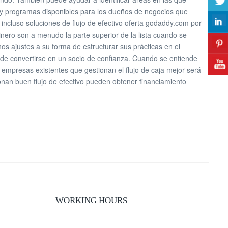
 y programas disponibles para los dueños de negocios que
incluso soluciones de flujo de efectivo oferta godaddy.com por
nero son a menudo la parte superior de la lista cuando se
nos ajustes a su forma de estructurar sus prácticas en el
o de convertirse en un socio de confianza. Cuando se entiende
 empresas existentes que gestionan el flujo de caja mejor será
onan buen flujo de efectivo pueden obtener financiamiento
WORKING HOURS