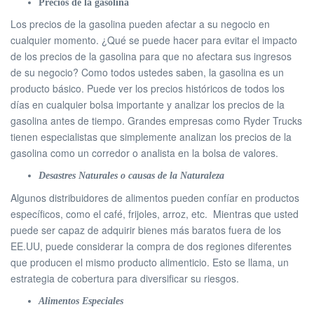
Precios de la gasolina
Los precios de la gasolina pueden afectar a su negocio en
cualquier momento. ¿Qué se puede hacer para evitar el impacto
de los precios de la gasolina para que no afectara sus ingresos
de su negocio? Como todos ustedes saben, la gasolina es un
producto básico. Puede ver los precios históricos de todos los
días en cualquier bolsa importante y analizar los precios de la
gasolina antes de tiempo. Grandes empresas como Ryder Trucks
tienen especialistas que simplemente analizan los precios de la
gasolina como un corredor o analista en la bolsa de valores.
Desastres Naturales o causas de la Naturaleza
Algunos distribuidores de alimentos pueden confíar en productos
específicos, como el café, frijoles, arroz, etc. Mientras que usted
puede ser capaz de adquirir bienes más baratos fuera de los
EE.UU, puede considerar la compra de dos regiones diferentes
que producen el mismo producto alimenticio. Esto se llama, un
estrategia de cobertura para diversificar su riesgos.
Alimentos Especiales