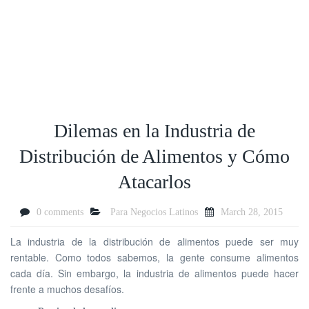
Dilemas en la Industria de
Distribución de Alimentos y Cómo
Atacarlos
0 comments
Para Negocios Latinos
March 28, 2015
La industria de la distribución de alimentos puede ser muy
rentable. Como todos sabemos, la gente consume alimentos
cada día. Sin embargo, la industria de alimentos puede hacer
frente a muchos desafíos.