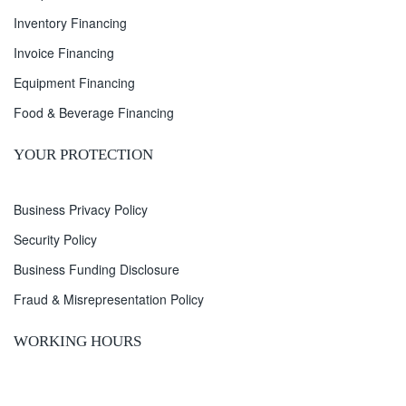
Inventory Financing
Invoice Financing
Equipment Financing
Food & Beverage Financing
YOUR PROTECTION
Business Privacy Policy
Security Policy
Business Funding Disclosure
Fraud & Misrepresentation Policy
WORKING HOURS