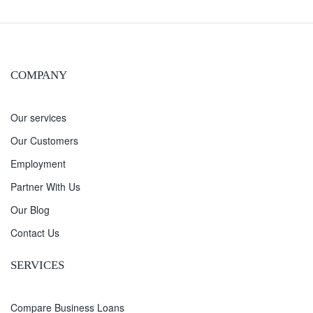
COMPANY
Our services
Our Customers
Employment
Partner With Us
Our Blog
Contact Us
SERVICES
Compare Business Loans