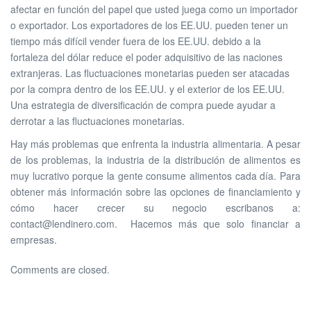
afectar en función del papel que usted juega como un importador
o exportador. Los exportadores de los EE.UU. pueden tener un
tiempo más difícil vender fuera de los EE.UU. debido a la
fortaleza del dólar reduce el poder adquisitivo de las naciones
extranjeras. Las fluctuaciones monetarias pueden ser atacadas
por la compra dentro de los EE.UU. y el exterior de los EE.UU.
Una estrategia de diversificación de compra puede ayudar a
derrotar a las fluctuaciones monetarias.
Hay más problemas que enfrenta la industria alimentaria. A pesar
de los problemas, la industria de la distribución de alimentos es
muy lucrativo porque la gente consume alimentos cada día. Para
obtener más información sobre las opciones de financiamiento y
cómo hacer crecer su negocio escribanos a:
contact@lendinero.com. Hacemos más que solo financiar a
empresas.
Comments are closed.