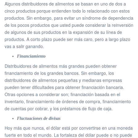
Algunos distribuidores de alimentos se basan en uno de dos a
cinco productos porque entienden todo lo relacionado con estos
productos. Sin embargo, para evitar un síndrome de dependencia
de los pocos productos que usted puede considerar la reinversión
de algunos de sus productos en la expansión de su línea de
productos. A corto plazo puede ser más caro, pero a largo plazo
vas a salir ganando.
Financiamiento
Distribuidores de alimentos más grandes pueden obtener
financiamiento de los grandes bancos. Sin embargo, los
distribuidores de alimentos pequeñas y medianas empresas
pueden tener dificultades para obtener financiación bancaria.
Otras opciones a considerar son; financiación basada en el
inventario, financiamiento de órdenes de compra, financiamiento
de cuentas por cobrar, y los préstamos de flujo de caja.
Fluctuaciones de divisas
Hoy más que nunca, el dólar está por convertirse en una moneda
fuerte en todo el mundo. La fortaleza del dólar puede o no puede