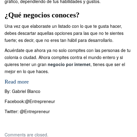
gráfico, dependiendo de tus habilidades y gustos.
¿Qué negocios conoces?
Una vez que elaboraste un listado con lo que te gusta hacer,
debes descartar aquellas opciones para las que no te sientes
fuerte; es decir, que no eres tan hábil para desarrollarlo.
Acuérdate que ahora ya no solo compites con las personas de tu
colonia o ciudad. Ahora compites contra el mundo entero y si
quieres tener un gran
negocio por internet
, tienes que ser el
mejor en lo que haces.
Read more
By: Gabriel Blanco
Facebook:
@Entrepreneur
Twitter:
@Entrepreneur
Comments are closed.