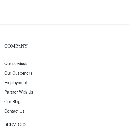
COMPANY
Our services
Our Customers
Employment
Partner With Us
Our Blog
Contact Us
SERVICES