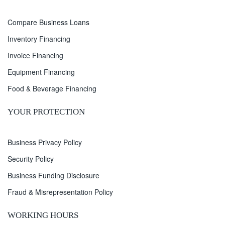
Compare Business Loans
Inventory Financing
Invoice Financing
Equipment Financing
Food & Beverage Financing
YOUR PROTECTION
Business Privacy Policy
Security Policy
Business Funding Disclosure
Fraud & Misrepresentation Policy
WORKING HOURS