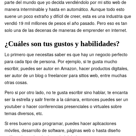
parte del mundo que yo decida vendiéndolo por mi sitio web de
manera interminable y hasta en automático. Aunque todo esto
suene un poco extraño y difícil de creer, esta es una industria que
vendió 19 mil millones de pesos el año pasado. Pero eso es tan
solo una de las decenas de maneras de emprender en internet.
¿Cuáles son tus gustos y habilidades?
Lo primero que necesitas saber es que hay un negocio perfecto
para cada tipo de persona. Por ejemplo, si te gusta mucho
escribir, puedes ser autor en
Amazon
, hacer productos digitales,
ser autor de un blog o freelancer para sitios web, entre muchas
otras cosas.
Pero si por otro lado, no te gusta escribir sino hablar, te encanta
ser la estrella y salir frente a la cámara, entonces puedes ser un
youtuber
o hacer conferencias presenciales o virtuales sobre
temas diversos, etc.
Si eres bueno para programar, puedes hacer aplicaciones
móviles, desarrollo de software, páginas web o hasta diseño