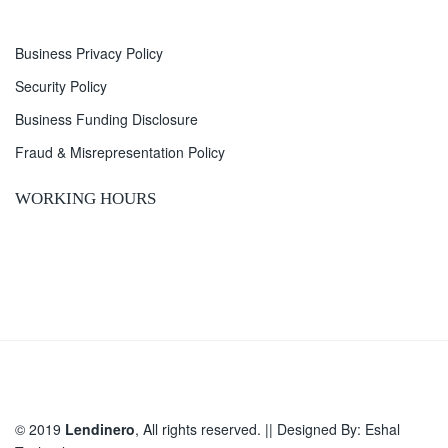
Business Privacy Policy
Security Policy
Business Funding Disclosure
Fraud & Misrepresentation Policy
WORKING HOURS
© 2019
Lendinero
, All rights reserved. || Designed By:
Eshal