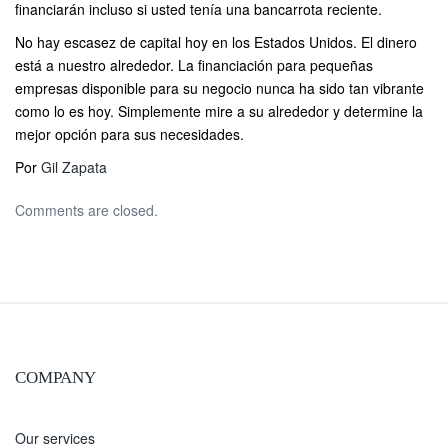
financiarán incluso si usted tenía una bancarrota reciente.
No hay escasez de capital hoy en los Estados Unidos. El dinero
está a nuestro alrededor. La financiación para pequeñas
empresas disponible para su negocio nunca ha sido tan vibrante
como lo es hoy. Simplemente mire a su alrededor y determine la
mejor opción para sus necesidades.
Por
Gil Zapata
Comments are closed.
COMPANY
Our services