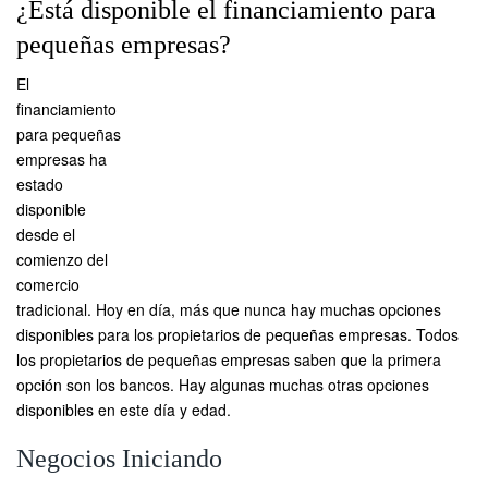
¿Está disponible el financiamiento para
pequeñas empresas?
El
financiamiento
para pequeñas
empresas ha
estado
disponible
desde el
comienzo del
comercio
tradicional. Hoy en día, más que nunca hay muchas opciones
disponibles para los propietarios de pequeñas empresas. Todos
los propietarios de pequeñas empresas saben que la primera
opción son los bancos. Hay algunas muchas otras opciones
disponibles en este día y edad.
Negocios Iniciando