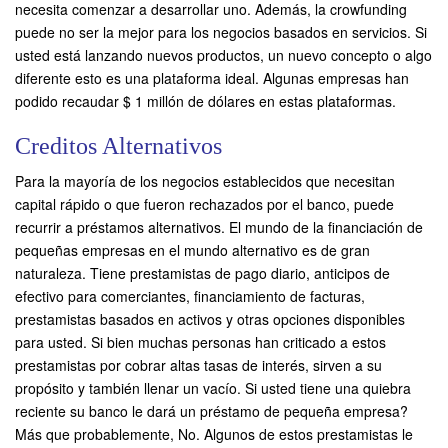
necesita comenzar a desarrollar uno. Además, la crowfunding
puede no ser la mejor para los negocios basados ​​en servicios. Si
usted está lanzando nuevos productos, un nuevo concepto o algo
diferente esto es una plataforma ideal. Algunas empresas han
podido recaudar $ 1 millón de dólares en estas plataformas.
Creditos Alternativos
Para la mayoría de los negocios establecidos que necesitan
capital rápido o que fueron rechazados por el banco, puede
recurrir a préstamos alternativos. El mundo de la financiación de
pequeñas empresas en el mundo alternativo es de gran
naturaleza. Tiene prestamistas de pago diario, anticipos de
efectivo para comerciantes, financiamiento de facturas,
prestamistas basados ​​en activos y otras opciones disponibles
para usted. Si bien muchas personas han criticado a estos
prestamistas por cobrar altas tasas de interés, sirven a su
propósito y también llenar un vacío. Si usted tiene una quiebra
reciente su banco le dará un préstamo de pequeña empresa?
Más que probablemente, No. Algunos de estos prestamistas le