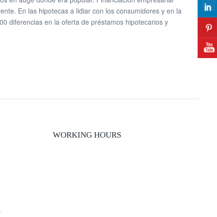
ente. En las hipotecas a lidiar con los consumidores y en la
00 diferencias en la oferta de préstamos hipotecarios y
WORKING HOURS
y