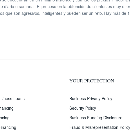
e diaria o semanal. El proceso en la obtención de clientes es muy difer
ios que son agresivos, inteligentes y pueden ser un reto. Hay más de 1
YOUR PROTECTION
siness Loans
Business Privacy Policy
inancing
Security Policy
ncing
Business Funding Disclosure
inancing
Fraud & Misrepresentation Polic