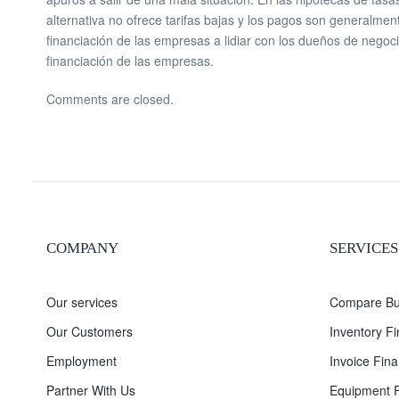
alternativa no ofrece tarifas bajas y los pagos son generalment
financiación de las empresas a lidiar con los dueños de negoc
financiación de las empresas.
Comments are closed.
COMPANY
SERVICES
Our services
Compare Bu
Our Customers
Inventory F
Employment
Invoice Fina
Partner With Us
Equipment F