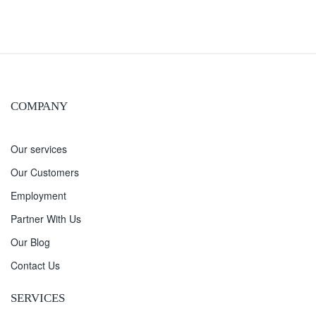
COMPANY
Our services
Our Customers
Employment
Partner With Us
Our Blog
Contact Us
SERVICES