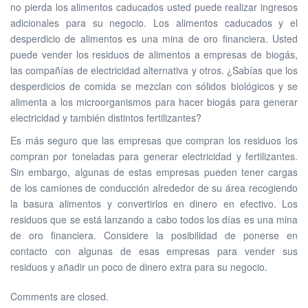
no pierda los alimentos caducados usted puede realizar ingresos
adicionales para su negocio. Los alimentos caducados y el
desperdicio de alimentos es una mina de oro financiera. Usted
puede vender los residuos de alimentos a empresas de biogás,
las compañías de electricidad alternativa y otros. ¿Sabías que los
desperdicios de comida se mezclan con sólidos biológicos y se
alimenta a los microorganismos para hacer biogás para generar
electricidad y también distintos fertilizantes?
Es más seguro que las empresas que compran los residuos los
compran por toneladas para generar electricidad y fertilizantes.
Sin embargo, algunas de estas empresas pueden tener cargas
de los camiones de conducción alrededor de su área recogiendo
la basura alimentos y convertirlos en dinero en efectivo. Los
residuos que se está lanzando a cabo todos los días es una mina
de oro financiera. Considere la posibilidad de ponerse en
contacto con algunas de esas empresas para vender sus
residuos y añadir un poco de dinero extra para su negocio.
Comments are closed.