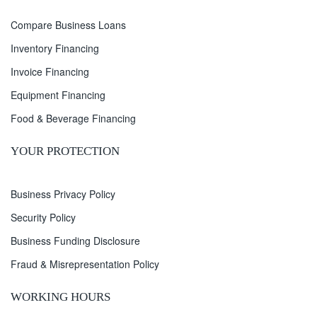
Compare Business Loans
Inventory Financing
Invoice Financing
Equipment Financing
Food & Beverage Financing
YOUR PROTECTION
Business Privacy Policy
Security Policy
Business Funding Disclosure
Fraud & Misrepresentation Policy
WORKING HOURS