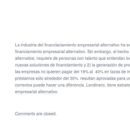
La industria del financiaciamiento empresarial alternativo ha 
financiamiento empresarial alternativo. Sin embargo, el hecho e
alternative, requiere de personas con talento que entiendan 
nuevas soluciones de financiamiento y 2) la generación de pro
las empresas no quieren pagar del 19% al 40% en tazas de in
préstamos sólo alrededor del 30% resultan aprovadas para un 
correctos puede hacer una diferencia. Lendinero, tiene estra
empresarial alternativo.
Comments are closed.