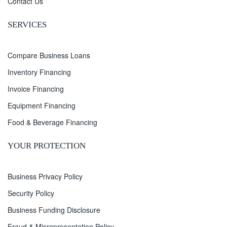
Contact Us
SERVICES
Compare Business Loans
Inventory Financing
Invoice Financing
Equipment Financing
Food & Beverage Financing
YOUR PROTECTION
Business Privacy Policy
Security Policy
Business Funding Disclosure
Fraud & Misrepresentation Policy