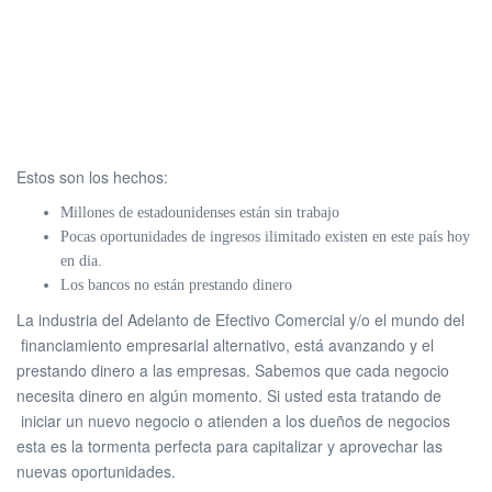
Estos son los hechos:
Millones de estadounidenses están sin trabajo
Pocas oportunidades de ingresos ilimitado existen en este país hoy
en dia.
Los bancos no están prestando dinero
La industria del Adelanto de Efectivo Comercial y/o el mundo del
financiamiento empresarial alternativo, está avanzando y el
prestando dinero a las empresas. Sabemos que cada negocio
necesita dinero en algún momento. Si usted esta tratando de
iniciar un nuevo negocio o atienden a los dueños de negocios
esta es la tormenta perfecta para capitalizar y aprovechar las
nuevas oportunidades.