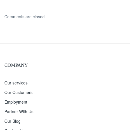
Comments are closed.
COMPANY
Our services
Our Customers
Employment
Partner With Us
Our Blog