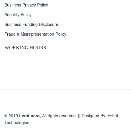
Business Privacy Policy
Security Policy
Business Funding Disclosure
Fraud & Misrepresentation Policy
WORKING HOURS
© 2019
Lendinero
, All rights reserved. || Designed By:
Eshal
Technologies