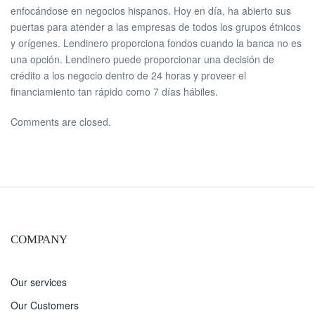
enfocándose en negocios hispanos. Hoy en día, ha abierto sus
puertas para atender a las empresas de todos los grupos étnicos
y orígenes. Lendinero proporciona fondos cuando la banca no es
una opción. Lendinero puede proporcionar una decisión de
crédito a los negocio dentro de 24 horas y proveer el
financiamiento tan rápido como 7 días hábiles.
Comments are closed.
COMPANY
Our services
Our Customers