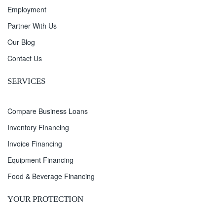
Employment
Partner With Us
Our Blog
Contact Us
SERVICES
Compare Business Loans
Inventory Financing
Invoice Financing
Equipment Financing
Food & Beverage Financing
YOUR PROTECTION