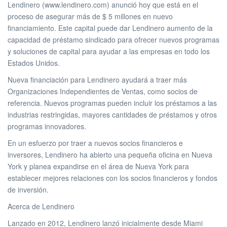
Lendinero (www.lendinero.com) anunció hoy que está en el
proceso de asegurar más de $ 5 millones en nuevo
financiamiento. Este capital puede dar Lendinero aumento de la
capacidad de préstamo sindicado para ofrecer nuevos programas
y soluciones de capital para ayudar a las empresas en todo los
Estados Unidos.
Nueva financiación para Lendinero ayudará a traer más
Organizaciones Independientes de Ventas, como socios de
referencia. Nuevos programas pueden incluir los préstamos a las
industrias restringidas, mayores cantidades de préstamos y otros
programas innovadores.
En un esfuerzo por traer a nuevos socios financieros e
inversores, Lendinero ha abierto una pequeña oficina en Nueva
York y planea expandirse en el área de Nueva York para
establecer mejores relaciones con los socios financieros y fondos
de inversión.
Acerca de Lendinero
Lanzado en 2012, Lendinero lanzó inicialmente desde Miami