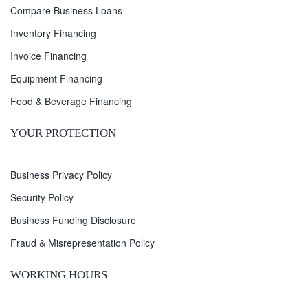
Compare Business Loans
Inventory Financing
Invoice Financing
Equipment Financing
Food & Beverage Financing
YOUR PROTECTION
Business Privacy Policy
Security Policy
Business Funding Disclosure
Fraud & Misrepresentation Policy
WORKING HOURS