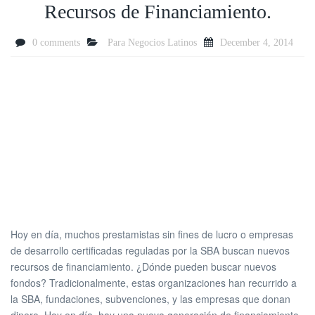
Recursos de Financiamiento.
0 comments
Para Negocios Latinos
December 4, 2014
Hoy en día, muchos prestamistas sin fines de lucro o empresas
de desarrollo certificadas reguladas por la SBA buscan nuevos
recursos de financiamiento. ¿Dónde pueden buscar nuevos
fondos? Tradicionalmente, estas organizaciones han recurrido a
la SBA, fundaciones, subvenciones, y las empresas que donan