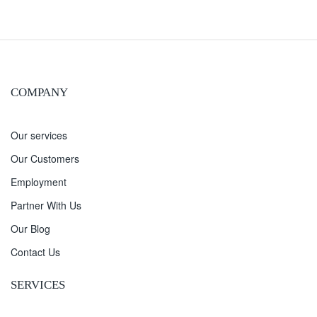
COMPANY
Our services
Our Customers
Employment
Partner With Us
Our Blog
Contact Us
SERVICES