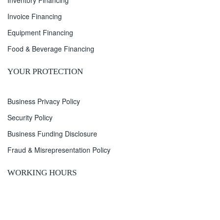
Inventory Financing
Invoice Financing
Equipment Financing
Food & Beverage Financing
YOUR PROTECTION
Business Privacy Policy
Security Policy
Business Funding Disclosure
Fraud & Misrepresentation Policy
WORKING HOURS