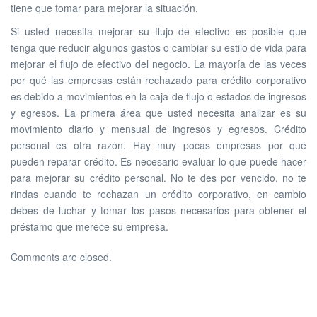
tiene que tomar para mejorar la situación.
Si usted necesita mejorar su flujo de efectivo es posible que
tenga que reducir algunos gastos o cambiar su estilo de vida para
mejorar el flujo de efectivo del negocio. La mayoría de las veces
por qué las empresas están rechazado para crédito corporativo
es debido a movimientos en la caja de flujo o estados de ingresos
y egresos. La primera área que usted necesita analizar es su
movimiento diario y mensual de ingresos y egresos. Crédito
personal es otra razón. Hay muy pocas empresas por que
pueden reparar crédito. Es necesario evaluar lo que puede hacer
para mejorar su crédito personal. No te des por vencido, no te
rindas cuando te rechazan un crédito corporativo, en cambio
debes de luchar y tomar los pasos necesarios para obtener el
préstamo que merece su empresa.
Comments are closed.