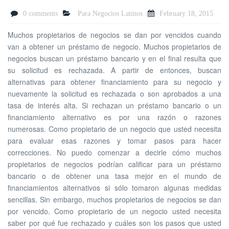
0 comments
Para Negocios Latinos
February 18, 2015
Muchos propietarios de negocios se dan por vencidos cuando
van a obtener un préstamo de negocio. Muchos propietarios de
negocios buscan un préstamo bancario y en el final resulta que
su solicitud es rechazada. A partir de entonces, buscan
alternativas para obtener financiamiento para su negocio y
nuevamente la solicitud es rechazada o son aprobados a una
tasa de interés alta. Si rechazan un préstamo bancario o un
financiamiento alternativo es por una razón o razones
numerosas. Como propietario de un negocio que usted necesita
para evaluar esas razones y tomar pasos para hacer
correcciones. No puedo comenzar a decirle cómo muchos
propietarios de negocios podrían calificar para un préstamo
bancario o de obtener una tasa mejor en el mundo de
financiamientos alternativos si sólo tomaron algunas medidas
sencillas. Sin embargo, muchos propietarios de negocios se dan
por vencido. Como propietario de un negocio usted necesita
saber por qué fue rechazado y cuáles son los pasos que usted