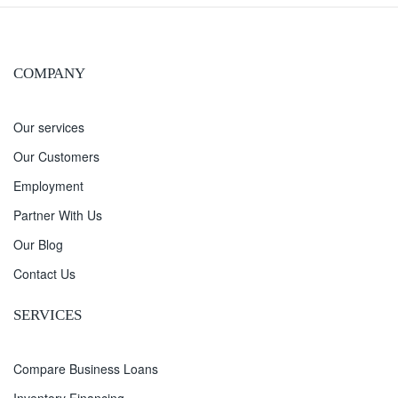
COMPANY
Our services
Our Customers
Employment
Partner With Us
Our Blog
Contact Us
SERVICES
Compare Business Loans