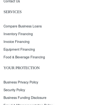
Contact Us
SERVICES
Compare Business Loans
Inventory Financing
Invoice Financing
Equipment Financing
Food & Beverage Financing
YOUR PROTECTION
Business Privacy Policy
Security Policy
Business Funding Disclosure