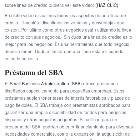
sobre linea de credito pudiera ver este video:
(HAZ CLIC)
En dicho video discutimos todos los aspectos de una linea de
credito. También, discutimos las ventajas y desventajas que
existen. Por último como otros negocios están utilizando la linea
de credito con sus negocios. Sin duda una linea de credito es lo
mejor para los negocios. Es una herramienta que todo negocio
debería tener. Dado al factor que una linea esta allí cuando
usted lo necesita.
Préstamo del SBA
El
Small Business Administration (SBA)
ofrece préstamos
diseñados específicamente para pequeñas empresas. Estos
préstamos suelen tener tasas de interés favorables y plazos de
pago flexibles. El SBA trabaja con prestamistas aprobados para
garantizar una amplia disponibilidad de fondos para negocios
hispanos y otros negocios pequeños. Si califican para un
préstamo del SBA, podrían obtener financiamiento para diversas
necesidades comerciales, como la expansión, la adquisición de