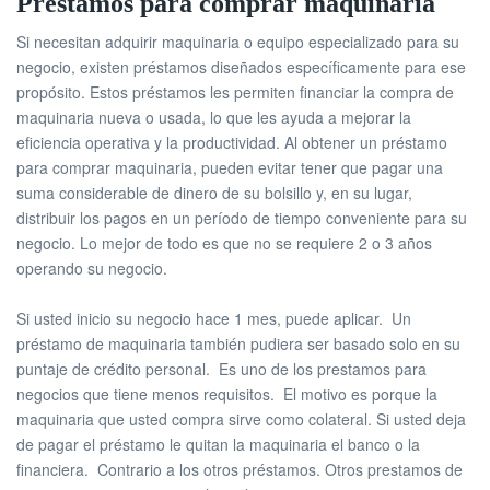
Préstamos para comprar maquinaria
Si necesitan adquirir maquinaria o equipo especializado para su
negocio, existen préstamos diseñados específicamente para ese
propósito. Estos préstamos les permiten financiar la compra de
maquinaria nueva o usada, lo que les ayuda a mejorar la
eficiencia operativa y la productividad. Al obtener un préstamo
para comprar maquinaria, pueden evitar tener que pagar una
suma considerable de dinero de su bolsillo y, en su lugar,
distribuir los pagos en un período de tiempo conveniente para su
negocio. Lo mejor de todo es que no se requiere 2 o 3 años
operando su negocio.
Si usted inicio su negocio hace 1 mes, puede aplicar. Un
préstamo de maquinaria también pudiera ser basado solo en su
puntaje de crédito personal. Es uno de los prestamos para
negocios que tiene menos requisitos. El motivo es porque la
maquinaria que usted compra sirve como colateral. Si usted deja
de pagar el préstamo le quitan la maquinaria el banco o la
financiera. Contrario a los otros préstamos. Otros prestamos de