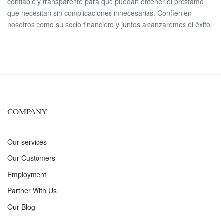
confiable y transparente para que puedan obtener el préstamo
que necesitan sin complicaciones innecesarias. Confíen en
nosotros como su socio financiero y juntos alcanzaremos el éxito.
COMPANY
Our services
Our Customers
Employment
Partner With Us
Our Blog