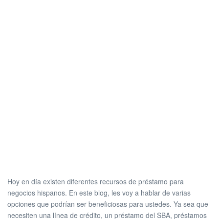
Hoy en día existen diferentes recursos de préstamo para
negocios hispanos. En este blog, les voy a hablar de varias
opciones que podrían ser beneficiosas para ustedes. Ya sea que
necesiten una línea de crédito, un préstamo del SBA, préstamos