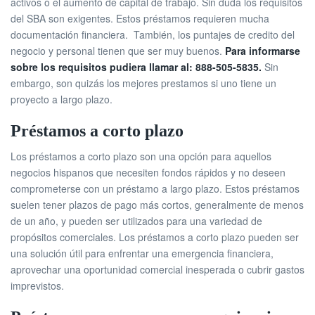
activos o el aumento de capital de trabajo. Sin duda los requisitos
del SBA son exigentes. Estos préstamos requieren mucha
documentación financiera. También, los puntajes de credito del
negocio y personal tienen que ser muy buenos.
Para informarse
sobre los requisitos pudiera llamar al: 888-505-5835.
Sin
embargo, son quizás los mejores prestamos si uno tiene un
proyecto a largo plazo.
Préstamos a corto plazo
Los préstamos a corto plazo son una opción para aquellos
negocios hispanos que necesiten fondos rápidos y no deseen
comprometerse con un préstamo a largo plazo. Estos préstamos
suelen tener plazos de pago más cortos, generalmente de menos
de un año, y pueden ser utilizados para una variedad de
propósitos comerciales. Los préstamos a corto plazo pueden ser
una solución útil para enfrentar una emergencia financiera,
aprovechar una oportunidad comercial inesperada o cubrir gastos
imprevistos.