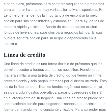
a corto plazo, préstamos para comprar maquinaria o préstamos
para comprar inventario, hay varias alternativas disponibles. En
Lendinero, entendemos la importancia de encontrar la mejor
opción para sus necesidades y estamos aquí para ayudarles de
manera rápida y eficiente. Aparte de estos recursos existen
fondos de inversiones, subsidios para negocios latinos. El cual
pudiera ser otra opción para su negocio dependiendo en la
industria.
Línea de crédito
Una línea de crédito es una forma flexible de préstamo que les
permite acceder a fondos cuando los necesiten. Funciona de
manera similar a una tarjeta de crédito, donde tienen un límite
preestablecido y solo pagan intereses por el dinero utilizado. Esto
les da la libertad de utilizar los fondos según sea necesario, ya
sea para cubrir gastos operativos, pagar proveedores o invertir
en el crecimiento de su negocio. Una línea de crédito puede ser
una excelente opción para negocios hispanos que necesiten una
fuente de financiamiento constante y flexible. Para aprender mas