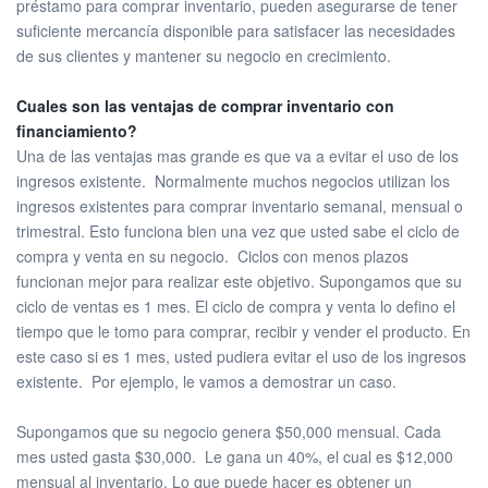
préstamo para comprar inventario, pueden asegurarse de tener
suficiente mercancía disponible para satisfacer las necesidades
de sus clientes y mantener su negocio en crecimiento.
Cuales son las ventajas de comprar inventario con
financiamiento?
Una de las ventajas mas grande es que va a evitar el uso de los
ingresos existente. Normalmente muchos negocios utilizan los
ingresos existentes para comprar inventario semanal, mensual o
trimestral. Esto funciona bien una vez que usted sabe el ciclo de
compra y venta en su negocio. Ciclos con menos plazos
funcionan mejor para realizar este objetivo. Supongamos que su
ciclo de ventas es 1 mes. El ciclo de compra y venta lo defino el
tiempo que le tomo para comprar, recibir y vender el producto. En
este caso si es 1 mes, usted pudiera evitar el uso de los ingresos
existente. Por ejemplo, le vamos a demostrar un caso.
Supongamos que su negocio genera $50,000 mensual. Cada
mes usted gasta $30,000. Le gana un 40%, el cual es $12,000
mensual al inventario. Lo que puede hacer es obtener un