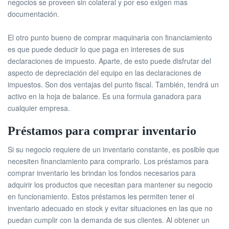
negocios se proveen sin colateral y por eso exigen mas
documentación.
El otro punto bueno de comprar maquinaria con financiamiento
es que puede deducir lo que paga en intereses de sus
declaraciones de impuesto. Aparte, de esto puede disfrutar del
aspecto de depreciación del equipo en las declaraciones de
impuestos. Son dos ventajas del punto fiscal. También, tendrá un
activo en la hoja de balance. Es una formula ganadora para
cualquier empresa.
Préstamos para comprar inventario
Si su negocio requiere de un inventario constante, es posible que
necesiten financiamiento para comprarlo. Los préstamos para
comprar inventario les brindan los fondos necesarios para
adquirir los productos que necesitan para mantener su negocio
en funcionamiento. Estos préstamos les permiten tener el
inventario adecuado en stock y evitar situaciones en las que no
puedan cumplir con la demanda de sus clientes. Al obtener un