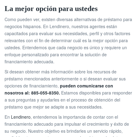
La mejor opción para ustedes
Como pueden ver, existen diversas alternativas de préstamo para
negocios hispanos. En Lendinero, nuestros agentes están
capacitados para evaluar sus necesidades, perfil y otros factores
relevantes con el fin de determinar cuál es la mejor opción para
ustedes. Entendemos que cada negocio es único y requiere un
enfoque personalizado para encontrar la solución de
financiamiento adecuada.
Si desean obtener más información sobre los recursos de
préstamo mencionados anteriormente o si desean evaluar sus
opciones de financiamiento,
pueden comunicarse con
nosotros al: 885-055-8350.
Estamos disponibles para responder
a sus preguntas y ayudarles en el proceso de obtención del
préstamo que mejor se adapte a sus necesidades.
En
Lendinero
, entendemos la importancia de contar con el
financiamiento adecuado para impulsar el crecimiento y éxito de
su negocio. Nuestro objetivo es brindarles un servicio rápido,