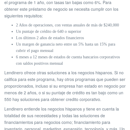
el programa de 1 año, con tasas tan bajas como 6%. Para
obtener este préstamo de negocio se necesita cumplir con los
siguientes requisitos:
2 Años de operaciones, con ventas anuales de más de $240,000
Un puntaje de crédito de 640 o superior
Los últimos 2 años de estados financieros
Un margen de ganancia neto entre un 5% hasta un ​​15% para
cubrir el pago mensual
6 meses a 12 meses de estados de cuenta bancarios corporativos
con saldos positivos mensual
Lendinero ofrece otras soluciones a los negocios hispanos. Si no
califica para este programa, hay otros programas que pueden ser
proporcionados, incluso si su empresa han estado en negocio por
menos de 2 años, o si su puntaje de crédito es tan bajo como un
550 hay soluciones para obtener credito corporativo.
Lendinero entiende los negocios hispanos y tiene en cuenta la
totalidad de sus necesidades y todas las soluciones de
financiamientos para negocios como; financiamiento para
inventario, personal, marketing, expansión, tecnología, y más. Un