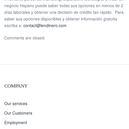
negocio hispano puede saber todas sus opciones en menos de 2
días laborales y obtener una decisión de crédito tan rápido. Para
saber sus opciones disponibles y obtener información gratuita
escriba a:
contact@lendinero.com
Comments are closed.
COMPANY
Our services
Our Customers
Employment