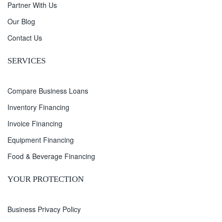
Partner With Us
Our Blog
Contact Us
SERVICES
Compare Business Loans
Inventory Financing
Invoice Financing
Equipment Financing
Food & Beverage Financing
YOUR PROTECTION
Business Privacy Policy