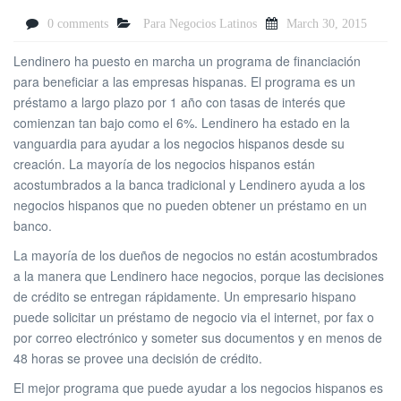
0 comments
Para Negocios Latinos
March 30, 2015
Lendinero ha puesto en marcha un programa de financiación
para beneficiar a las empresas hispanas. El programa es un
préstamo a largo plazo por 1 año con tasas de interés que
comienzan tan bajo como el 6%. Lendinero ha estado en la
vanguardia para ayudar a los negocios hispanos desde su
creación. La mayoría de los negocios hispanos están
acostumbrados a la banca tradicional y Lendinero ayuda a los
negocios hispanos que no pueden obtener un préstamo en un
banco.
La mayoría de los dueños de negocios no están acostumbrados
a la manera que Lendinero hace negocios, porque las decisiones
de crédito se entregan rápidamente. Un empresario hispano
puede solicitar un préstamo de negocio via el internet, por fax o
por correo electrónico y someter sus documentos y en menos de
48 horas se provee una decisión de crédito.
El mejor programa que puede ayudar a los negocios hispanos es