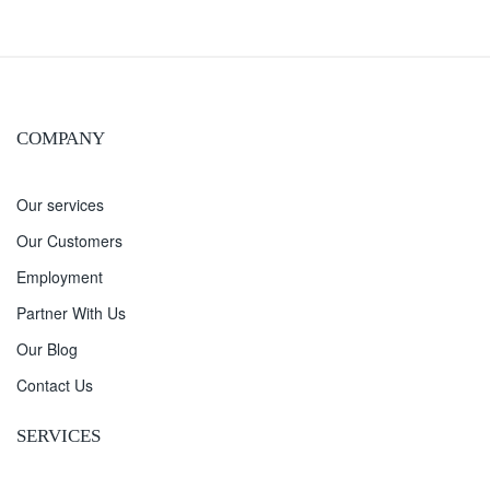
COMPANY
Our services
Our Customers
Employment
Partner With Us
Our Blog
Contact Us
SERVICES