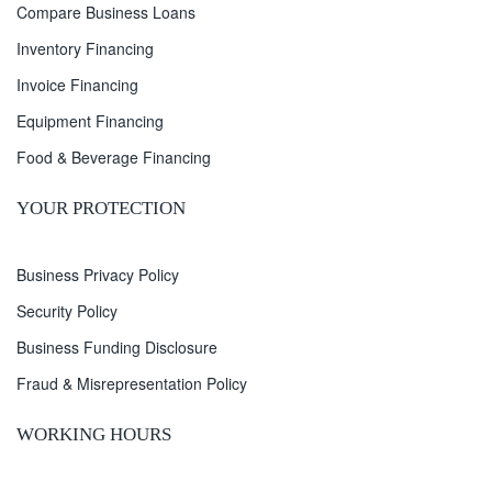
Compare Business Loans
Inventory Financing
Invoice Financing
Equipment Financing
Food & Beverage Financing
YOUR PROTECTION
Business Privacy Policy
Security Policy
Business Funding Disclosure
Fraud & Misrepresentation Policy
WORKING HOURS