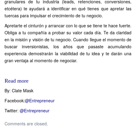
granulares de tu industria (leads, retenciones, conversiones,
etcétera) te ayudará a identificar en qué tienes que apretar las
tuercas para impulsar el crecimiento de tu negocio.
Apretarte el cinturón y arrancar con lo que se tiene te hace fuerte.
Obliga a tu compañía a probar su valor cada día. Te da claridad
en la misión y visión de tu negocio. Cuando llegue el momento de
buscar inversionistas, los años que pasaste acumulando
experiencia demostrarán la viabilidad de tu idea y te darán una
gran ventaja al momento de negociar.
Read more
By: Clate Mask
Facebook:
@Entrepreneur
Twitter:
@Entrepreneur
Comments are closed.