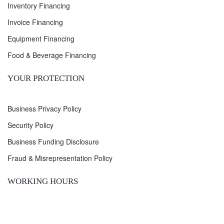
Inventory Financing
Invoice Financing
Equipment Financing
Food & Beverage Financing
YOUR PROTECTION
Business Privacy Policy
Security Policy
Business Funding Disclosure
Fraud & Misrepresentation Policy
WORKING HOURS