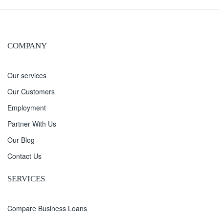
COMPANY
Our services
Our Customers
Employment
Partner With Us
Our Blog
Contact Us
SERVICES
Compare Business Loans