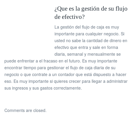
¿Que es la gestión de su flujo
de efectivo?
La gestión del flujo de caja es muy
importante para cualquier negocio. Si
usted no sabe la cantidad de dinero en
efectivo que entra y sale en forma
diaria, semanal y mensualmente se
puede enfrentar a el fracaso en el futuro. Es muy importante
encontrar tiempo para gestionar el flujo de caja diaria de su
negocio o que contrate a un contador que está dispuesto a hacer
eso. Es muy importante si quieres crecer para llegar a administrar
sus ingresos y sus gastos correctamente.
Comments are closed.