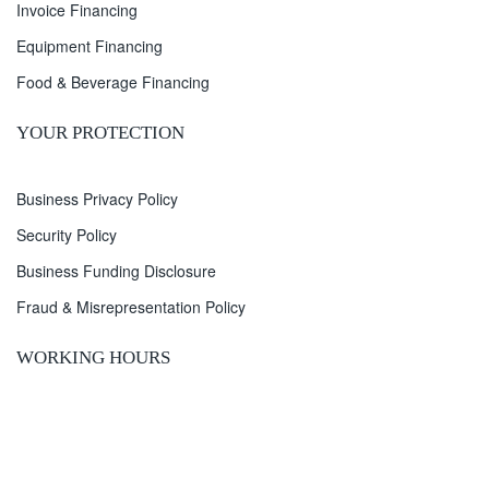
Invoice Financing
Equipment Financing
Food & Beverage Financing
YOUR PROTECTION
Business Privacy Policy
Security Policy
Business Funding Disclosure
Fraud & Misrepresentation Policy
WORKING HOURS