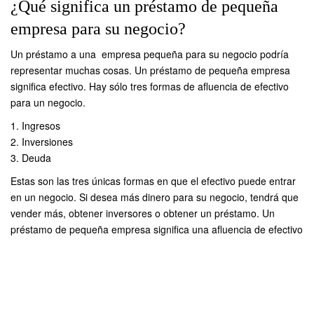
¿Qué significa un préstamo de pequeña
empresa para su negocio?
Un préstamo a una empresa pequeña para su negocio podría
representar muchas cosas. Un préstamo de pequeña empresa
significa efectivo. Hay sólo tres formas de afluencia de efectivo
para un negocio.
1.
Ingresos
2.
Inversiones
3.
Deuda
Estas son las tres únicas formas en que el efectivo puede entrar
en un negocio. Si desea más dinero para su negocio, tendrá que
vender más, obtener inversores o obtener un préstamo. Un
p
réstamo de pequeña empresa
significa una afluencia de efectivo