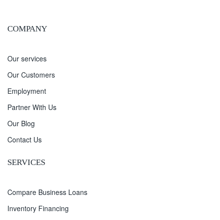
COMPANY
Our services
Our Customers
Employment
Partner With Us
Our Blog
Contact Us
SERVICES
Compare Business Loans
Inventory Financing