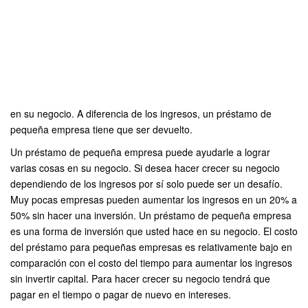
en su negocio. A diferencia de los ingresos, un préstamo de
pequeña empresa tiene que ser devuelto.
Un préstamo de pequeña empresa puede ayudarle a lograr
varias cosas en su negocio. Si desea hacer crecer su negocio
dependiendo de los ingresos por sí solo puede ser un desafío.
Muy pocas empresas pueden aumentar los ingresos en un 20% a
50% sin hacer una inversión. Un préstamo de pequeña empresa
es una forma de inversión que usted hace en su negocio. El costo
del préstamo para pequeñas empresas es relativamente bajo en
comparación con el costo del tiempo para aumentar los ingresos
sin invertir capital. Para hacer crecer su negocio tendrá que
pagar en el tiempo o pagar de nuevo en intereses.