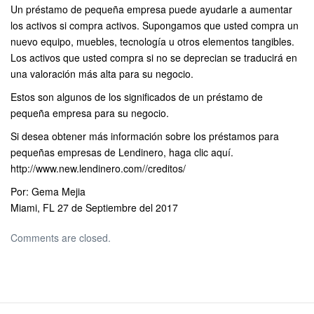
Un préstamo de pequeña empresa puede ayudarle a aumentar
los activos si compra activos. Supongamos que usted compra un
nuevo equipo, muebles, tecnología u otros elementos tangibles.
Los activos que usted compra si no se deprecian se traducirá en
una valoración más alta para su negocio.
Estos son algunos de los significados de un préstamo de
pequeña empresa para su negocio.
Si desea obtener más información sobre los préstamos para
pequeñas empresas de Lendinero, haga clic aquí.
http://www.new.lendinero.com//creditos/
Por: Gema Mejia
Miami, FL 27 de Septiembre del 2017
Comments are closed.