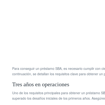
Para conseguir un préstamo SBA, es necesario cumplir con ciert
continuación, se detallan los requisitos clave para obtener u
Tres años en operaciones
Uno de los requisitos principales para obtener un préstamo S
superado los desafíos iniciales de los primeros años. Asegúr