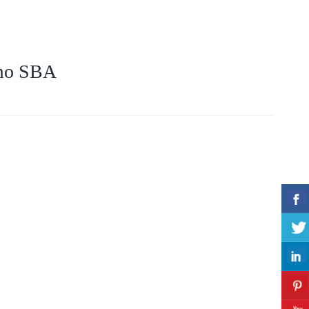
amo SBA