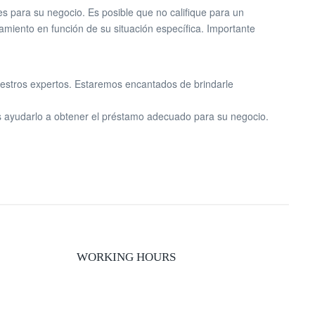
s para su negocio. Es posible que no califique para un
amiento en función de su situación específica. Importante
estros expertos. Estaremos encantados de brindarle
 ayudarlo a obtener el préstamo adecuado para su negocio.
WORKING HOURS